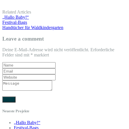
Related Articles
„Hallo Baby!“
Festival-Bags
Handtücher für Waldkindergarten
Leave a comment
Deine E-Mail-Adresse wird nicht veröffentlicht.
Erforderliche
Felder sind mit
*
markiert
Neueste Projekte
„Hallo Baby!“
Festival-Bags